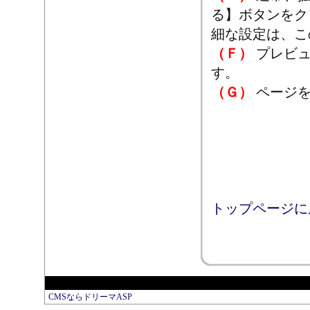
る】ボタンをク
細な設定は、こ
（Ｆ）
プレビュ
す。
（Ｇ）
ページを
トップページに
CMSならドリーマASP